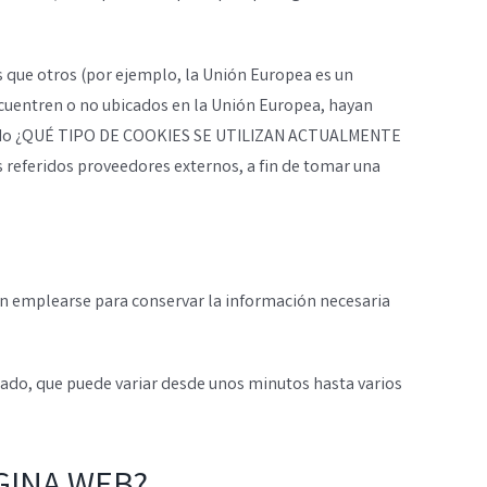
s que otros (por ejemplo, la Unión Europea es un
ncuentren o no ubicados en la Unión Europea, hayan
minado ¿QUÉ TIPO DE COOKIES SE UTILIZAN ACTUALMENTE
 referidos proveedores externos, a fin de tomar una
n emplearse para conservar la información necesaria
do, que puede variar desde unos minutos hasta varios