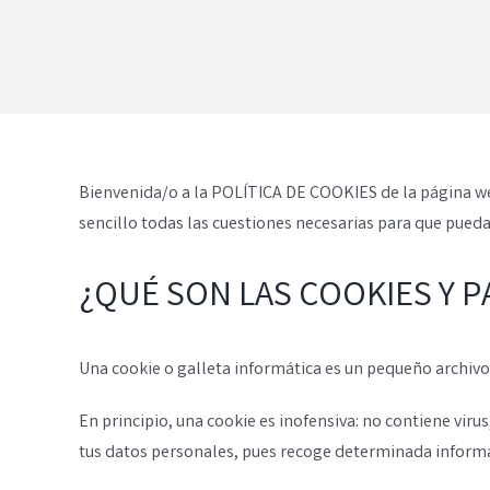
Bienvenida/o a la POLÍTICA DE COOKIES de la página w
sencillo todas las cuestiones necesarias para que puedas
¿QUÉ SON LAS COOKIES Y 
Una cookie o galleta informática es un pequeño archivo
En principio, una cookie es inofensiva: no contiene viru
tus datos personales, pues recoge determinada informac