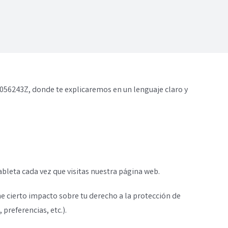
 47056243Z, donde te explicaremos en un lenguaje claro y
bleta cada vez que visitas nuestra página web.
ene cierto impacto sobre tu derecho a la protección de
preferencias, etc.).