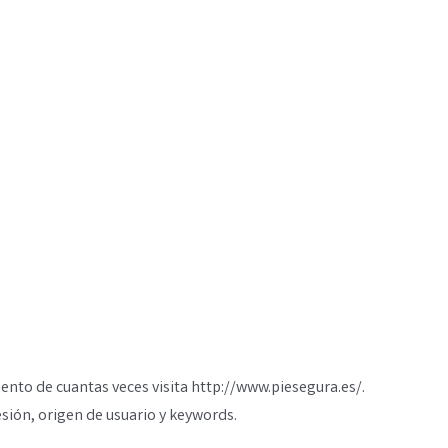
ento de cuantas veces visita http://www.piesegura.es/.
sión, origen de usuario y keywords.