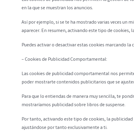
en la que se muestran los anuncios.
Así por ejemplo, si se te ha mostrado varias veces un m
aparecer. En resumen, activando este tipo de cookies, l
Puedes activar o desactivar estas cookies marcando la 
– Cookies de Publicidad Comportamental:
Las cookies de publicidad comportamental nos permiten
poder mostrarte contenidos publicitarios que se ajusten
Para que lo entiendas de manera muy sencilla, te pondre
mostraríamos publicidad sobre libros de suspense.
Por tanto, activando este tipo de cookies, la publicida
ajustándose por tanto exclusivamente a ti.